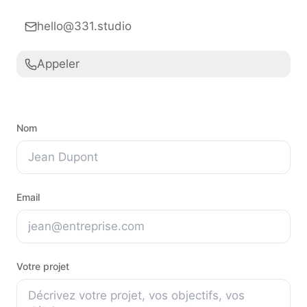
hello@331.studio
Appeler
Nom
Email
Votre projet