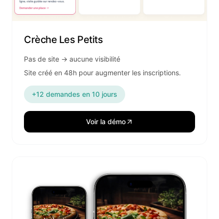
Crèche Les Petits
Pas de site → aucune visibilité
Site créé en 48h pour augmenter les inscriptions.
+12 demandes en 10 jours
Voir la démo