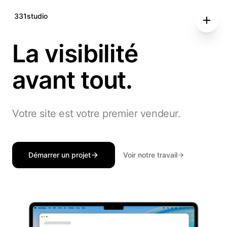
331studio
La visibilité
avant tout.
Votre site est votre premier vendeur.
Démarrer un projet
Voir notre travail