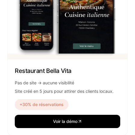
Restaurant Bella Vita
Pas de site → aucune visibilité
Site créé en 5 jours pour attirer des clients locaux.
+30% de réservations
Voir la démo