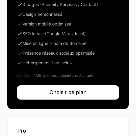
3 pages (Accueil / Services / Contact)
Design personnalisé
Version mobile optimisée
SEO locale (Google Maps, local)
Mise en ligne + nom de domaine
Présence réseaux sociaux optimisée
Hébergement 1 an inclus
👉 Idéal :
PME, crèches, cabinets, restaurants
Choisir ce plan
Pro