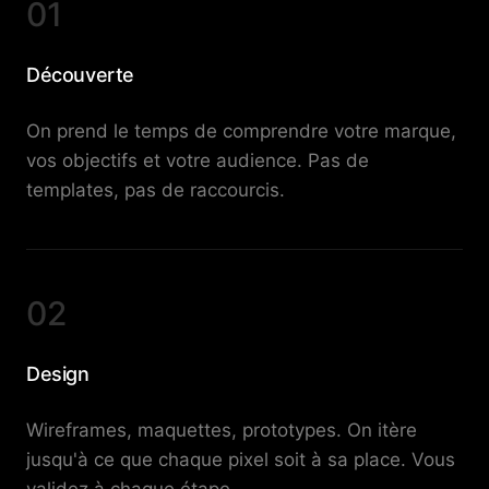
01
Découverte
On prend le temps de comprendre votre marque,
vos objectifs et votre audience. Pas de
templates, pas de raccourcis.
02
Design
Wireframes, maquettes, prototypes. On itère
jusqu'à ce que chaque pixel soit à sa place. Vous