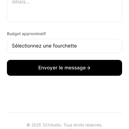
Budget approximatif
Envoyer le message
© 2025 331studio. Tous droits réservés.