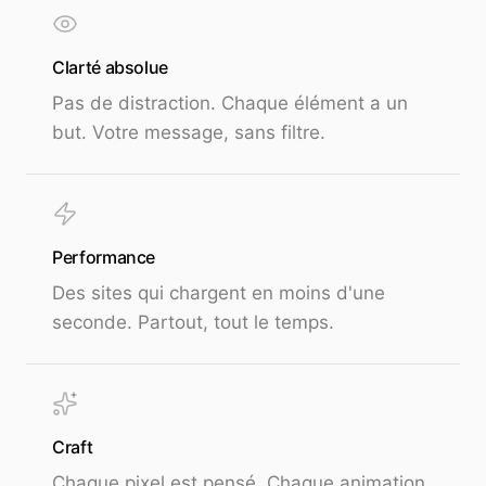
Clarté absolue
Pas de distraction. Chaque élément a un
but. Votre message, sans filtre.
Performance
Des sites qui chargent en moins d'une
seconde. Partout, tout le temps.
Craft
Chaque pixel est pensé. Chaque animation