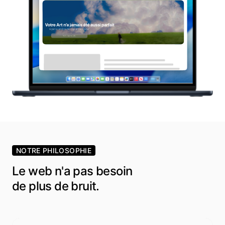
NOTRE PHILOSOPHIE
Le web n'a pas besoin
de plus de bruit.