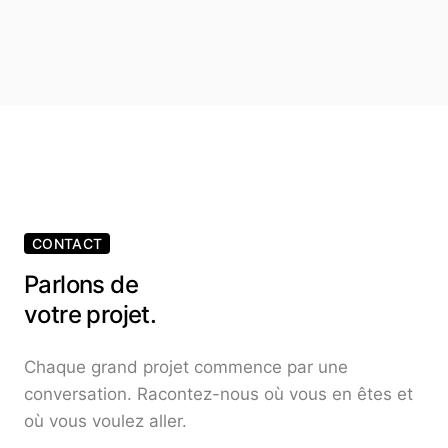
CONTACT
Parlons de
votre projet.
Chaque grand projet commence par une
conversation. Racontez-nous où vous en êtes et
où vous voulez aller.