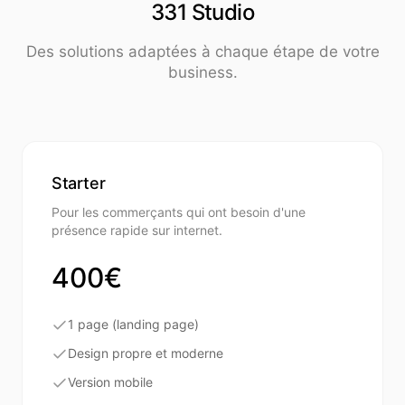
331 Studio
Des solutions adaptées à chaque étape de votre
business.
Starter
Pour les commerçants qui ont besoin d'une
présence rapide sur internet.
400€
1 page (landing page)
Design propre et moderne
Version mobile