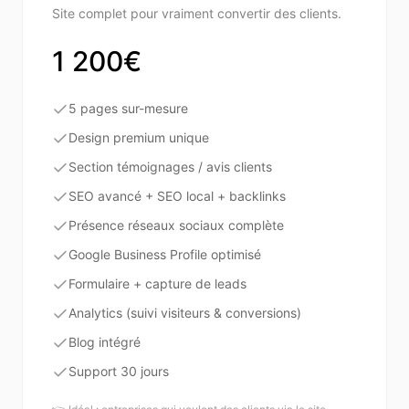
Site complet pour vraiment convertir des clients.
1 200€
5 pages sur-mesure
Design premium unique
Section témoignages / avis clients
SEO avancé + SEO local + backlinks
Présence réseaux sociaux complète
Google Business Profile optimisé
Formulaire + capture de leads
Analytics (suivi visiteurs & conversions)
Blog intégré
Support 30 jours