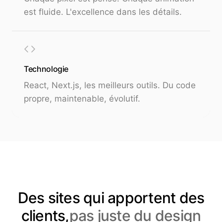
est fluide. L'excellence dans les détails.
Technologie
React, Next.js, les meilleurs outils. Du code
propre, maintenable, évolutif.
Des sites qui apportent des
clients,
pas juste du design