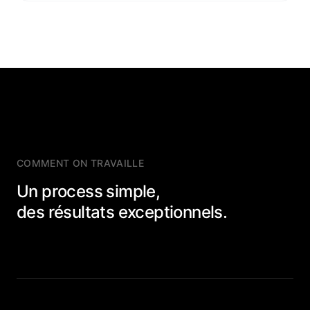
COMMENT ON TRAVAILLE
Un process simple,
des résultats exceptionnels.